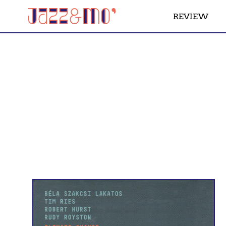
REVIEW