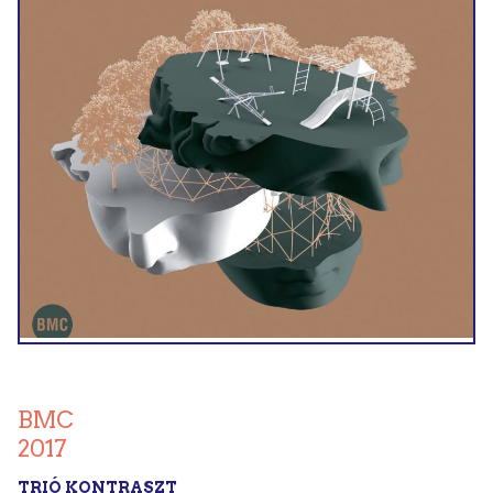
BMC
2017
TRIÓ KONTRASZT