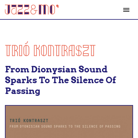
TRIÓ KONTRASZT
From Dionysian Sound
Sparks To The Silence Of
Passing