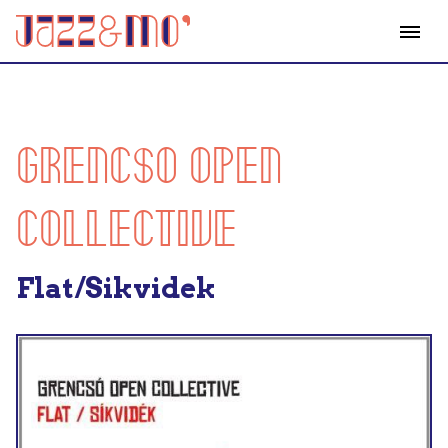
GRENCSO OPEN
COLLECTIVE
Flat/Sikvidek