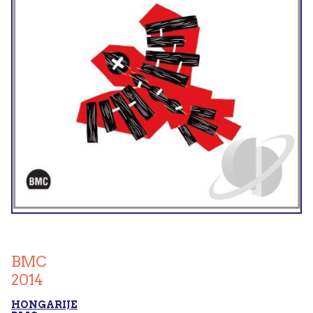
BMC
2014
HONGARIJE